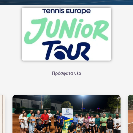
Πρόσφατα νέα