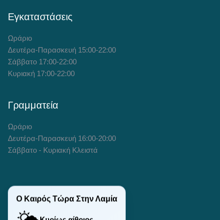
Εγκαταστάσεις
Ωράριο
Δευτέρα-Παρασκευή 15:00-22:00
Σάββατο 17:00-22:00
Κυριακή 17:00-22:00
Γραμματεία
Ωράριο
Δευτέρα-Παρασκευή 16:00-20:00
Σάββατο - Κυριακή Κλειστά
Ο Καιρός Τώρα Στην Λαμία
🌤️
Κυρίως αίθριος