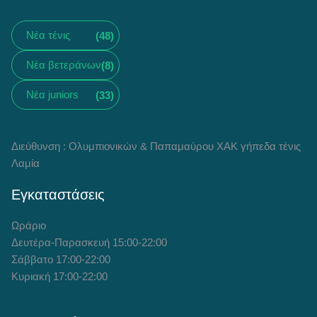
Νέα τένις
(48)
Νέα βετεράνων
(8)
Νέα juniors
(33)
Διεύθυνση : Ολυμπιονικών & Παπαμαύρου ΧΑΚ γήπεδα τένις
Λαμία
Εγκαταστάσεις
Ωράριο
Δευτέρα-Παρασκευή 15:00-22:00
Σάββατο 17:00-22:00
Κυριακή 17:00-22:00